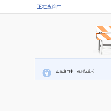
正在查询中
正在查询中，请刷新重试