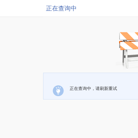
正在查询中
正在查询中，请刷新重试